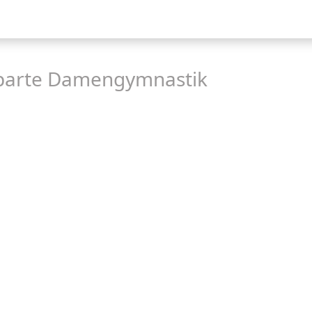
parte Damengymnastik